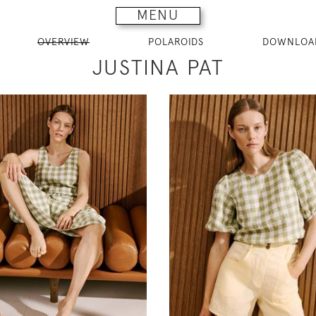
MENU
OVERVIEW
POLAROIDS
DOWNLOA
JUSTINA PAT