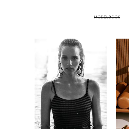
MODELBOOK