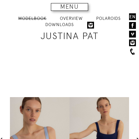
MENU
EN
MODELBOOK
OVERVIEW
POLAROIDS
DOWNLOADS
JUSTINA PAT