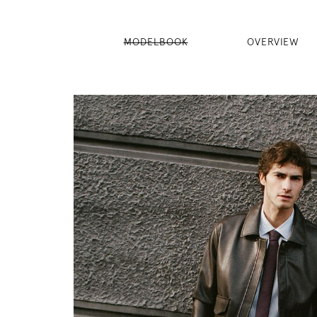
MODELBOOK
OVERVIEW