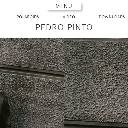
MENU
POLAROIDS
VIDEO
DOWNLOADS
PEDRO PINTO