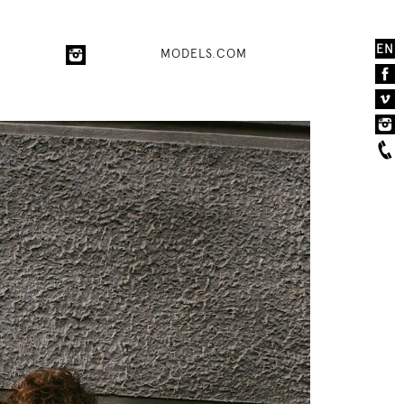
EN
MODELS.COM