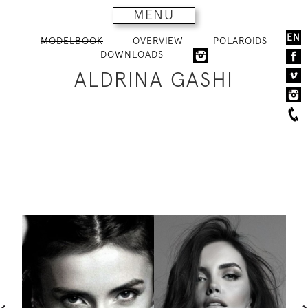
MENU
EN
MODELBOOK
OVERVIEW
POLAROIDS
DOWNLOADS
ALDRINA GASHI