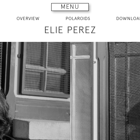
MENU
OVERVIEW
POLAROIDS
DOWNLOA
ELIE PEREZ