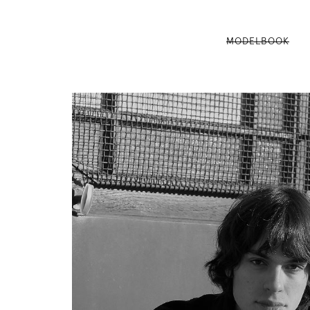
MODELBOOK