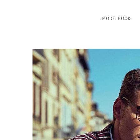
MODELBOOK