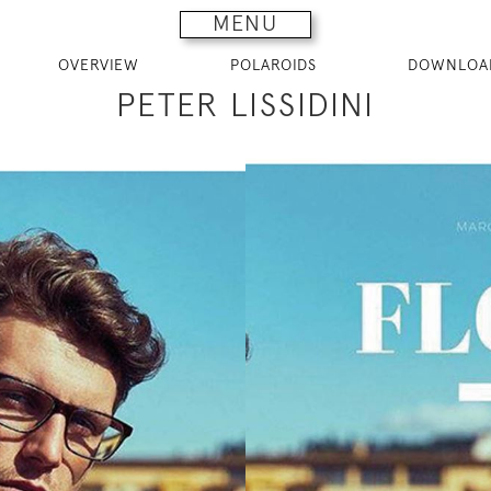
MENU
OVERVIEW
POLAROIDS
DOWNLOA
PETER LISSIDINI