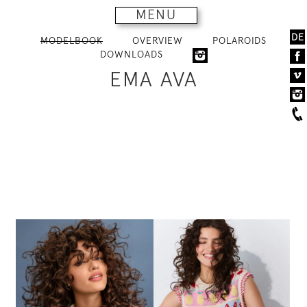
MENU
DE
MODELBOOK
OVERVIEW
POLAROIDS
DOWNLOADS
EMA AVA