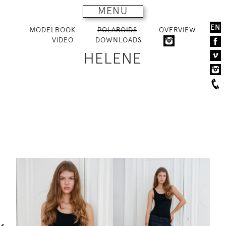
MENU
EN
MODELBOOK
POLAROIDS
OVERVIEW
VIDEO
DOWNLOADS
HELENE