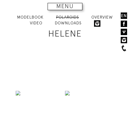
MENU
EN
MODELBOOK
POLAROIDS
OVERVIEW
VIDEO
DOWNLOADS
HELENE