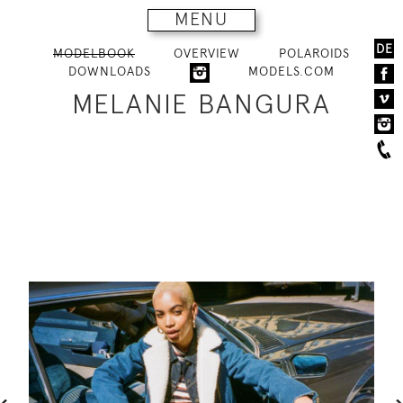
MENU
DE
MODELBOOK
OVERVIEW
POLAROIDS
DOWNLOADS
MODELS.COM
MELANIE BANGURA