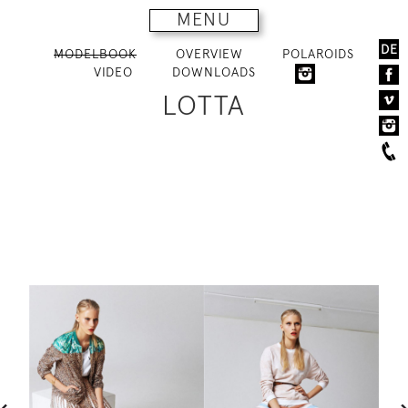
MENU
DE
MODELBOOK
OVERVIEW
POLAROIDS
VIDEO
DOWNLOADS
LOTTA